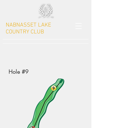
NABNASSET LAKE
COUNTRY CLUB
Hole #9